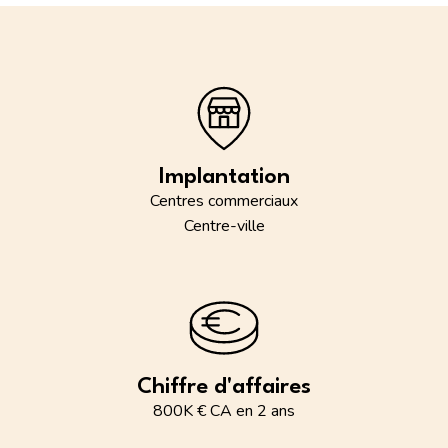
Implantation
Centres commerciaux
Centre-ville
Chiffre d'affaires
800K € CA en 2 ans