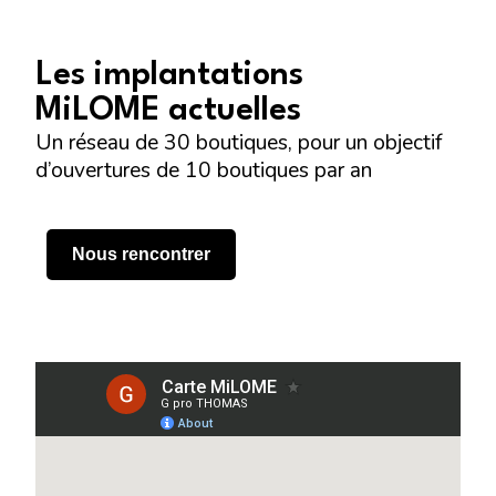
Les implantations
MiLOME actuelles
Un réseau de 30 boutiques, pour un objectif
d’ouvertures de 10 boutiques par an
Nous rencontrer