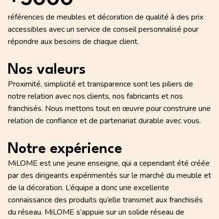
références de meubles et décoration de qualité à des prix
accessibles avec un service de conseil personnalisé pour
répondre aux besoins de chaque client.
Nos valeurs
Proximité, simplicité et transparence sont les piliers de
notre relation avec nos clients, nos fabricants et nos
franchisés. Nous mettons tout en œuvre pour construire une
relation de confiance et de partenariat durable avec vous.
Notre expérience
​MiLOME est une jeune enseigne, qui a cependant été créée
par des dirigeants expérimentés sur le marché du meuble et
de la décoration. L’équipe a donc une excellente
connaissance des produits qu’elle transmet aux franchisés
du réseau. MiLOME s’appuie sur un solide réseau de