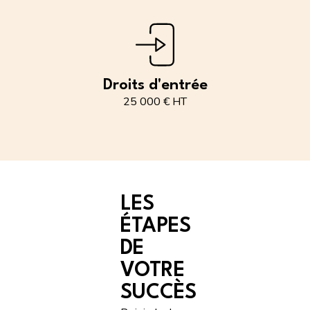
Droits d'entrée
25 000 € HT
LES
ÉTAPES
DE
VOTRE
SUCCÈS