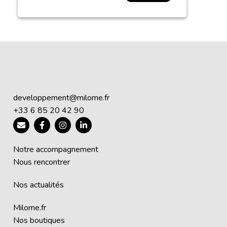
developpement@milome.fr
+33 6 85 20 42 90
Notre accompagnement
Nous rencontrer
Nos actualités
Milome.fr
Nos boutiques