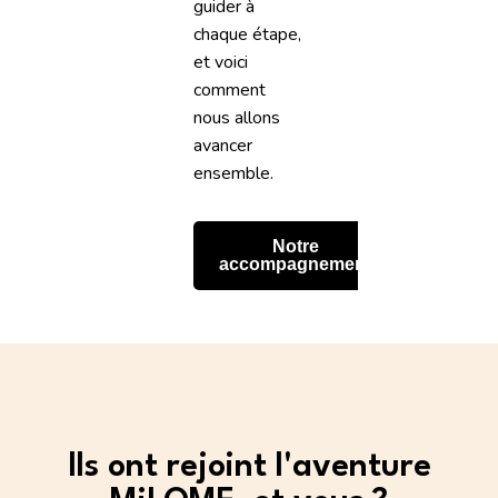
guider à
chaque étape,
et voici
comment
nous allons
avancer
ensemble.
Notre
accompagnement
Ils ont rejoint l'aventure