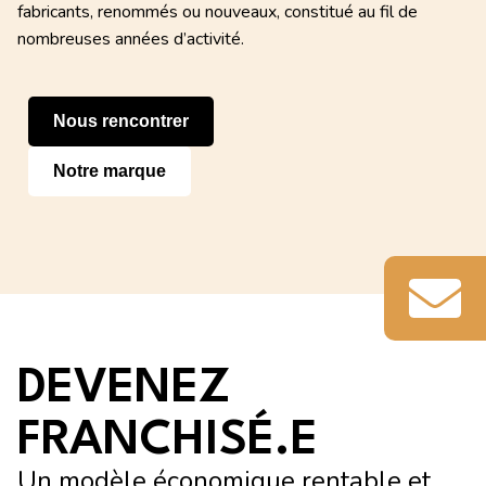
fabricants, renommés ou nouveaux, constitué au fil de
nombreuses années d’activité.
Nous rencontrer
Notre marque
DEVENEZ
FRANCHISÉ.E
Un modèle économique rentable et