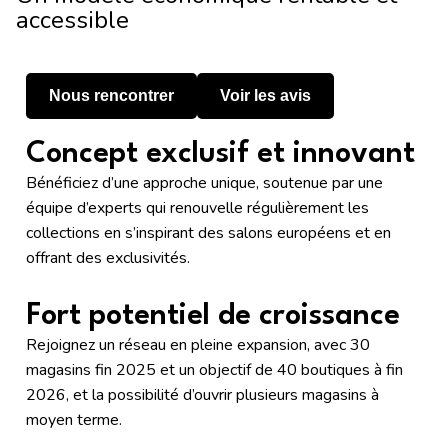
accessible
Nous rencontrer
Voir les avis
Concept exclusif et innovant
​Bénéficiez d’une approche unique, soutenue par une
équipe d’experts qui renouvelle régulièrement les
collections en s’inspirant des salons européens et en
offrant des exclusivités.
Fort potentiel de croissance
Rejoignez un réseau en pleine expansion, avec 30
magasins fin 2025 et un objectif de 40 boutiques à fin
2026, et la possibilité d’ouvrir plusieurs magasins à
moyen terme.