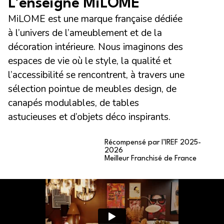
L'enseigne MiLOME
MiLOME est une marque française dédiée
à l’univers de l’ameublement et de la
décoration intérieure. Nous imaginons des
espaces de vie où le style, la qualité et
l’accessibilité se rencontrent, à travers une
sélection pointue de meubles design, de
canapés modulables, de tables
astucieuses et d’objets déco inspirants.
Récompensé par l’IREF 2025-
2026
Meilleur Franchisé de France