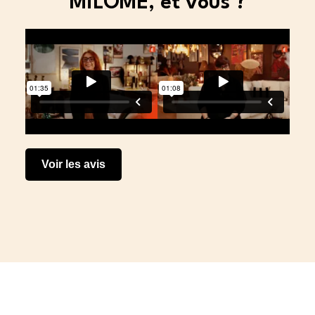
MiLOME, et vous ?
Voir les avis