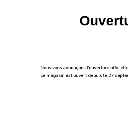
Ouvert
Nous vous annonçons l’ouverture officie
Le magasin est ouvert depuis le 27 septe