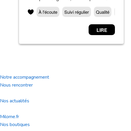
Notre accompagnement
Nous rencontrer
Nos actualités
Milome.fr
Nos boutiques