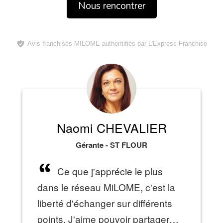
Nous rencontrer